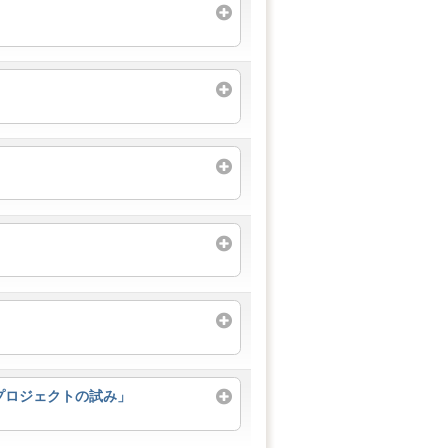
プロジェクトの試み」