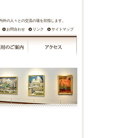
内外の人々との交流の場を目指します。
お問合わせ
リンク
サイトマップ