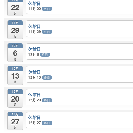
休館日
22
11月 22
終日
月
11月
休館日
29
11月 29
終日
月
12月
休館日
6
12月 6
終日
月
12月
休館日
13
12月 13
終日
月
12月
休館日
20
12月 20
終日
月
12月
休館日
27
12月 27
終日
月