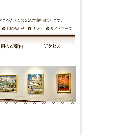
内外の人々との交流の場を目指します。
お問合わせ
リンク
サイトマップ