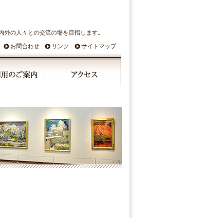
内外の人々との交流の場を目指します。
お問合わせ
リンク
サイトマップ