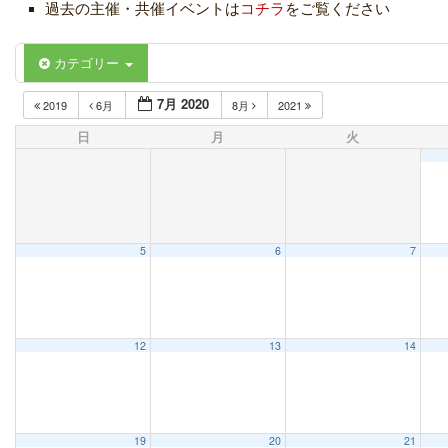
過去の主催・共催イベントは
コチラ
をご覧ください
カテゴリー
7月 2020
2019
6月
8月
2021
日
月
火
5
6
7
12
13
14
19
20
21