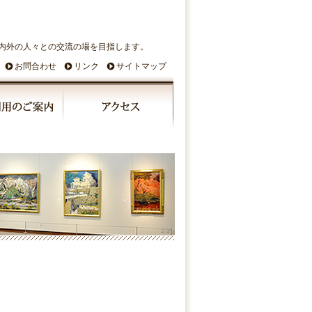
内外の人々との交流の場を目指します。
お問合わせ
リンク
サイトマップ