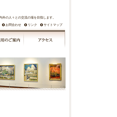
内外の人々との交流の場を目指します。
お問合わせ
リンク
サイトマップ