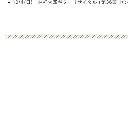
10/4(日) 林祥太郎ギターリサイタル (第36回 