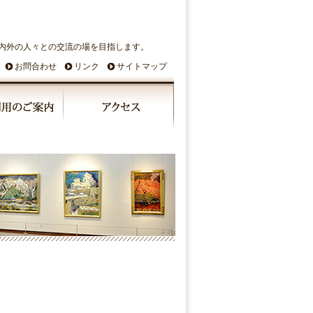
内外の人々との交流の場を目指します。
お問合わせ
リンク
サイトマップ