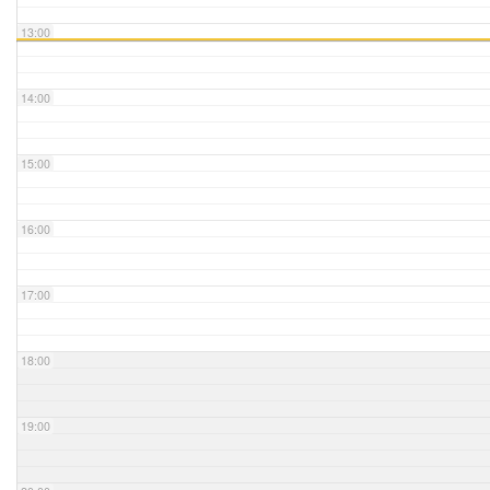
13:00
14:00
15:00
16:00
17:00
18:00
19:00