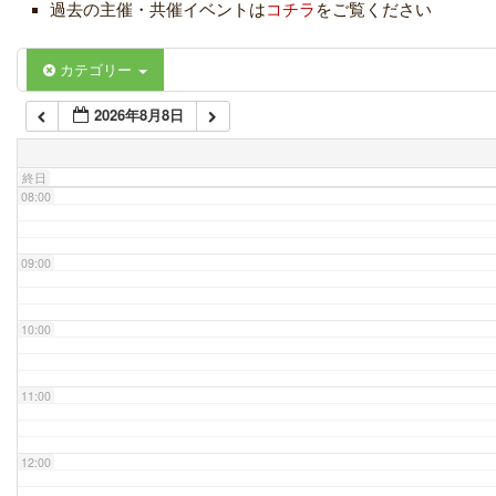
過去の主催・共催イベントは
コチラ
をご覧ください
06:00
カテゴリー
2026年8月8日
07:00
終日
08:00
09:00
10:00
11:00
12:00