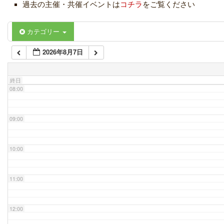
過去の主催・共催イベントは
コチラ
をご覧ください
06:00
カテゴリー
2026年8月7日
07:00
終日
08:00
09:00
10:00
11:00
12:00