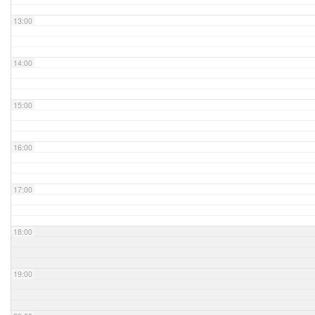
13:00
14:00
15:00
16:00
17:00
18:00
19:00