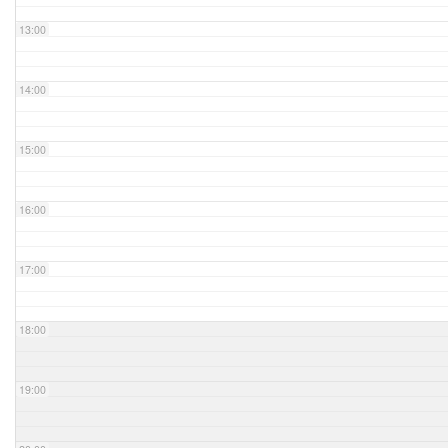
13:00
14:00
15:00
16:00
17:00
18:00
19:00