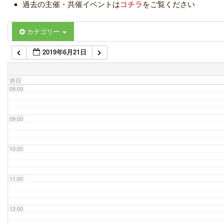
過去の主催・共催イベントは
コチラ
をご覧ください
06:00
カテゴリー
2019年6月21日
07:00
終日
08:00
09:00
10:00
11:00
12:00