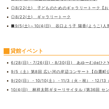
◎8/22(土) 子どものためのギャラリートーク【
◎8/22(土) ギャラリートーク
■9/5(土)～10/4(日) 谷口よう子 陽香(よう
貸館イベント
6/28(日)・7/26(日)・8/30(日) あゆーむdeひとY
9/5（土）第8回 広い河の岸辺コンサート【白鷹
9/20(日）・10/10(土）・11/3（火・祝）・12/1
10/4(日) 林祥太郎ギターリサイタル (第36回 