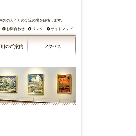
内外の人々との交流の場を目指します。
お問合わせ
リンク
サイトマップ