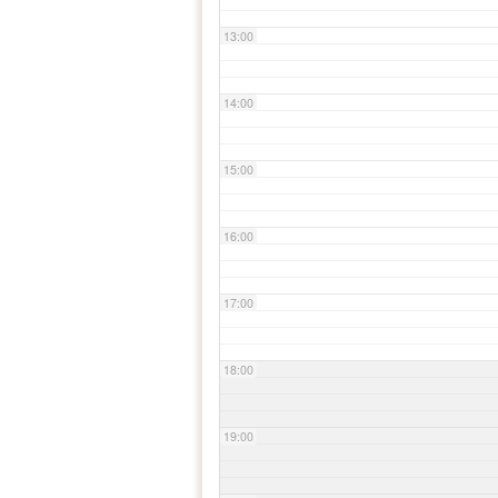
13:00
14:00
15:00
16:00
17:00
18:00
19:00