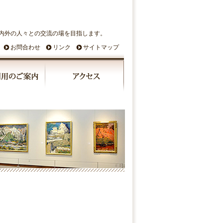
内外の人々との交流の場を目指します。
お問合わせ
リンク
サイトマップ