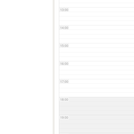
13:00
14:00
15:00
16:00
17:00
18:00
19:00