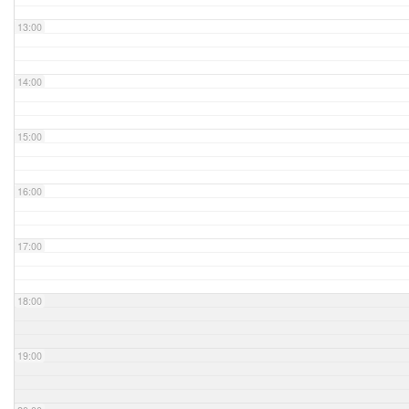
13:00
14:00
15:00
16:00
17:00
18:00
19:00