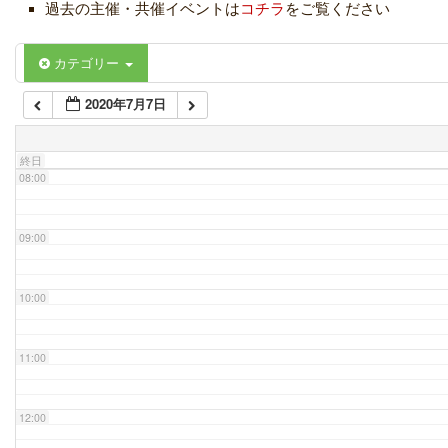
過去の主催・共催イベントは
コチラ
をご覧ください
06:00
カテゴリー
2020年7月7日
07:00
終日
08:00
09:00
10:00
11:00
12:00