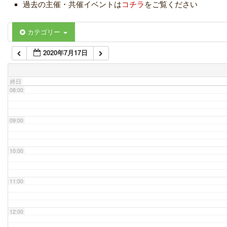
過去の主催・共催イベントは
コチラ
をご覧ください
06:00
カテゴリー
2020年7月17日
07:00
終日
08:00
09:00
10:00
11:00
12:00