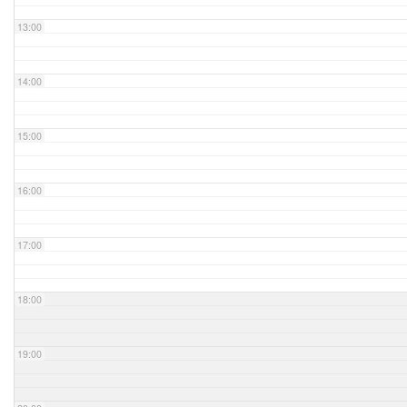
13:00
14:00
15:00
16:00
17:00
18:00
19:00