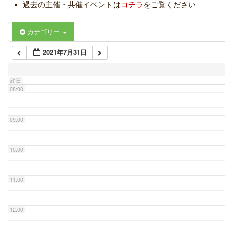
過去の主催・共催イベントは
コチラ
をご覧ください
06:00
カテゴリー
2021年7月31日
07:00
終日
08:00
09:00
10:00
11:00
12:00