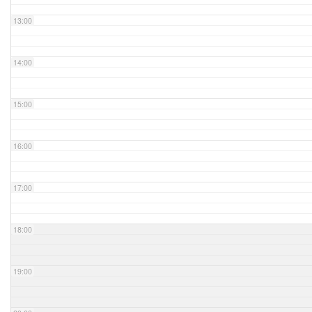
13:00
14:00
15:00
16:00
17:00
18:00
19:00