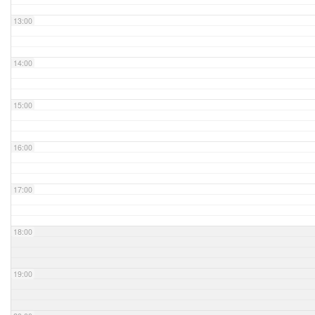
13:00
14:00
15:00
16:00
17:00
18:00
19:00