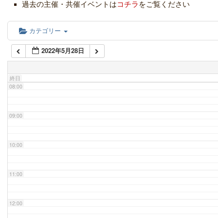
過去の主催・共催イベントは
コチラ
をご覧ください
06:00
カテゴリー
2022年5月28日
07:00
終日
08:00
09:00
10:00
11:00
12:00