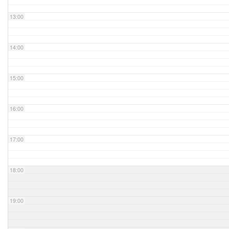
13:00
14:00
15:00
16:00
17:00
18:00
19:00