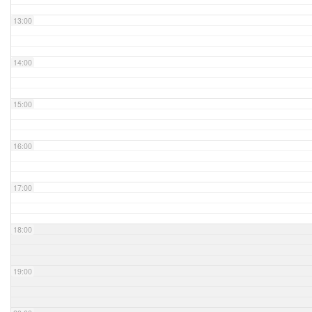
13:00
14:00
15:00
16:00
17:00
18:00
19:00