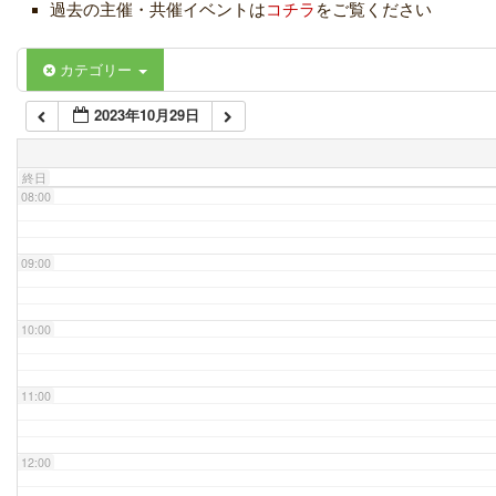
過去の主催・共催イベントは
コチラ
をご覧ください
06:00
カテゴリー
2023年10月29日
07:00
終日
08:00
09:00
10:00
11:00
12:00