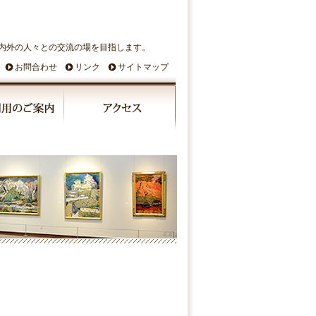
内外の人々との交流の場を目指します。
お問合わせ
リンク
サイトマップ