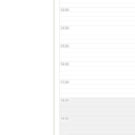
13:00
14:00
15:00
16:00
17:00
18:00
19:00