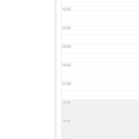
13:00
14:00
15:00
16:00
17:00
18:00
19:00