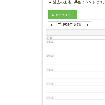
過去の主催・共催イベントは
コ
06:00
カテゴリー
2024年1月7日
07:00
終日
08:00
09:00
10:00
11:00
12:00