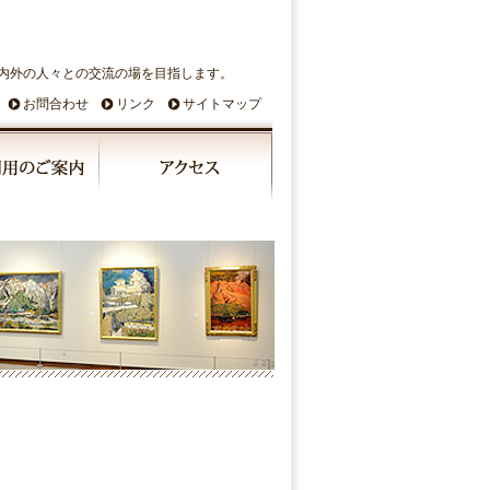
内外の人々との交流の場を目指します。
お問合わせ
リンク
サイトマップ