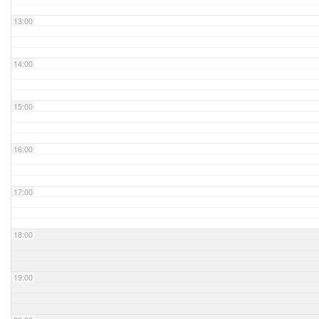
13:00
14:00
15:00
16:00
17:00
18:00
19:00