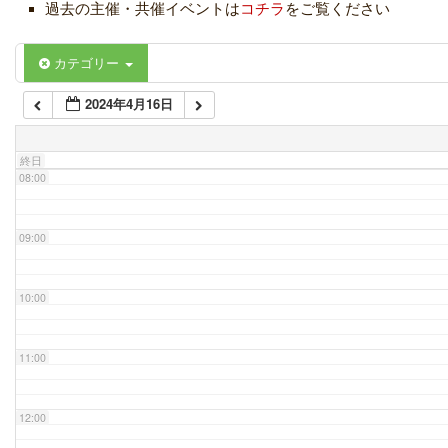
過去の主催・共催イベントは
コチラ
をご覧ください
06:00
カテゴリー
2024年4月16日
07:00
終日
08:00
09:00
10:00
11:00
12:00