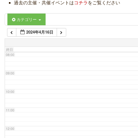
過去の主催・共催イベントは
コチラ
をご覧ください
06:00
カテゴリー
2024年4月16日
07:00
終日
08:00
09:00
10:00
11:00
12:00