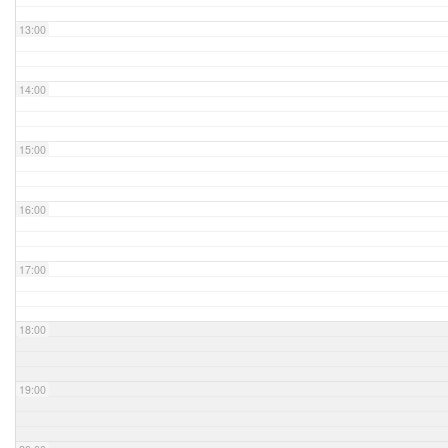
13:00
14:00
15:00
16:00
17:00
18:00
19:00