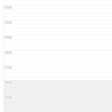
13:00
14:00
15:00
16:00
17:00
18:00
19:00