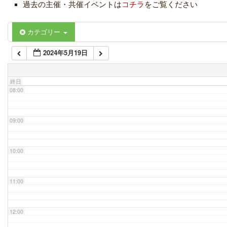
過去の主催・共催イベントは
コチラ
をご覧ください
06:00
カテゴリー
2024年5月19日
07:00
終日
08:00
09:00
10:00
11:00
12:00