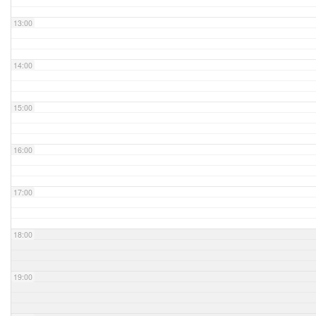
13:00
14:00
15:00
16:00
17:00
18:00
19:00