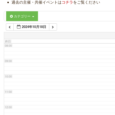
過去の主催・共催イベントは
コチラ
をご覧ください
06:00
カテゴリー
2024年10月18日
07:00
終日
08:00
09:00
10:00
11:00
12:00