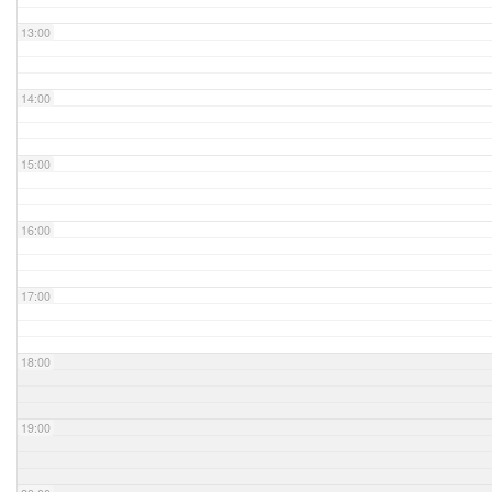
13:00
14:00
15:00
16:00
17:00
18:00
19:00