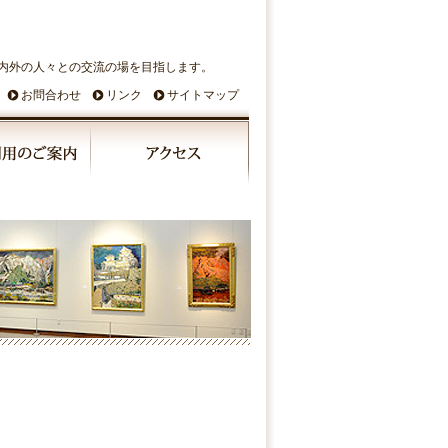
内外の人々との交流の場を目指します。
お問合わせ
リンク
サイトマップ