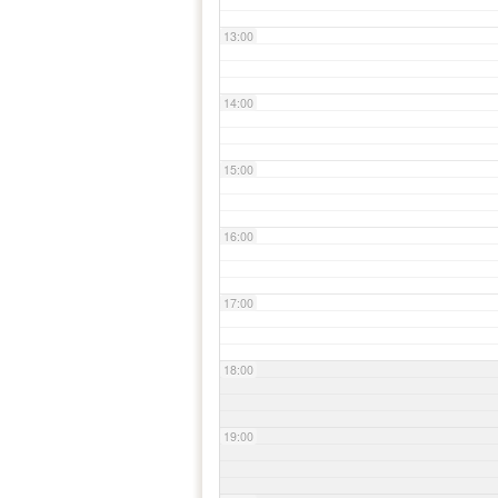
13:00
14:00
15:00
16:00
17:00
18:00
19:00