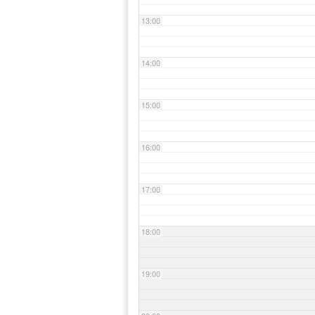
13:00
14:00
15:00
16:00
17:00
18:00
19:00