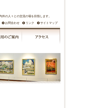
内外の人々との交流の場を目指します。
お問合わせ
リンク
サイトマップ