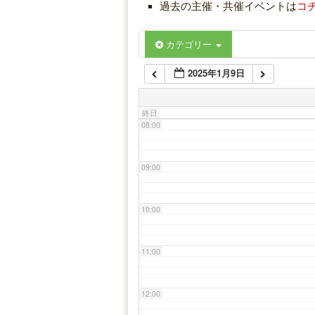
過去の主催・共催イベントは
コ
06:00
カテゴリー
2025年1月9日
07:00
終日
08:00
09:00
10:00
11:00
12:00