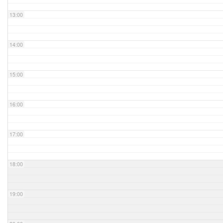
13:00
14:00
15:00
16:00
17:00
18:00
19:00