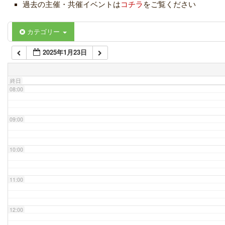
過去の主催・共催イベントは
コチラ
をご覧ください
06:00
カテゴリー
2025年1月23日
07:00
終日
08:00
09:00
10:00
11:00
12:00