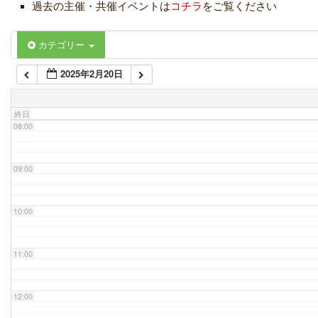
過去の主催・共催イベントは
コチラ
をご覧ください
06:00
カテゴリー
2025年2月20日
07:00
終日
08:00
09:00
10:00
11:00
12:00