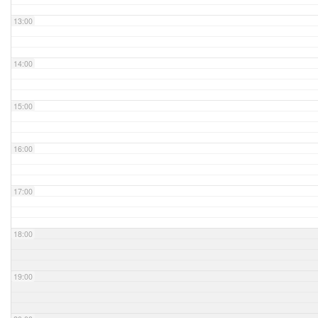
13:00
14:00
15:00
16:00
17:00
18:00
19:00