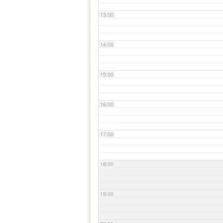
13:00
14:00
15:00
16:00
17:00
18:00
19:00