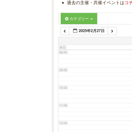
過去の主催・共催イベントは
コ
06:00
カテゴリー
2025年2月27日
07:00
終日
08:00
09:00
10:00
11:00
12:00