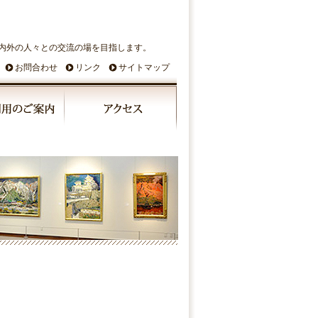
内外の人々との交流の場を目指します。
お問合わせ
リンク
サイトマップ