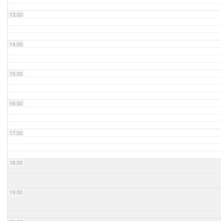
13:00
14:00
15:00
16:00
17:00
18:00
19:00