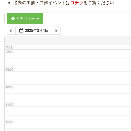
過去の主催・共催イベントは
コチラ
をご覧ください
06:00
カテゴリー
2025年3月4日
07:00
終日
08:00
09:00
10:00
11:00
12:00