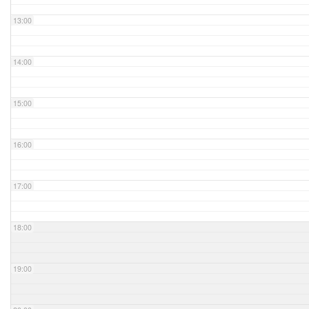
13:00
14:00
15:00
16:00
17:00
18:00
19:00