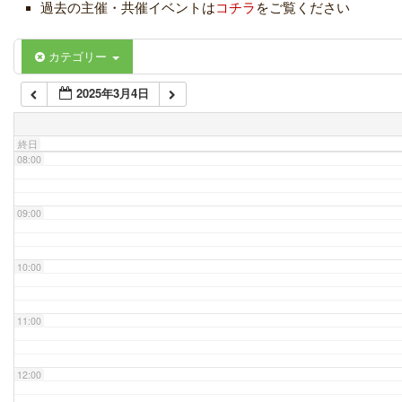
過去の主催・共催イベントは
コチラ
をご覧ください
06:00
カテゴリー
2025年3月4日
07:00
終日
08:00
09:00
10:00
11:00
12:00