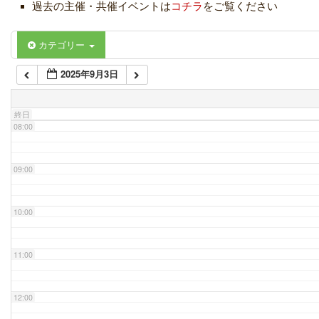
過去の主催・共催イベントは
コチラ
をご覧ください
06:00
カテゴリー
2025年9月3日
07:00
終日
08:00
09:00
10:00
11:00
12:00