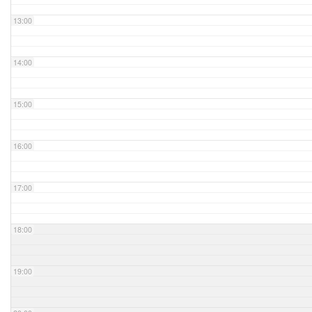
13:00
14:00
15:00
16:00
17:00
18:00
19:00