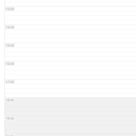
13:00
14:00
15:00
16:00
17:00
18:00
19:00