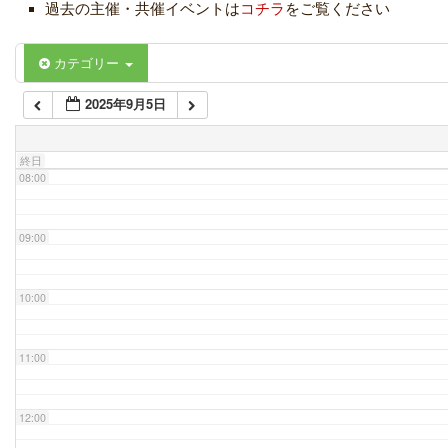
過去の主催・共催イベントは
コチラ
をご覧ください
06:00
カテゴリー
2025年9月5日
07:00
終日
08:00
09:00
10:00
11:00
12:00