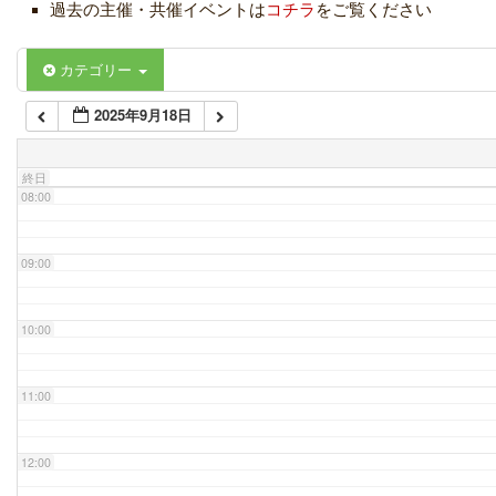
過去の主催・共催イベントは
コチラ
をご覧ください
06:00
カテゴリー
2025年9月18日
07:00
終日
08:00
09:00
10:00
11:00
12:00