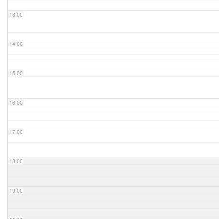
13:00
14:00
15:00
16:00
17:00
18:00
19:00