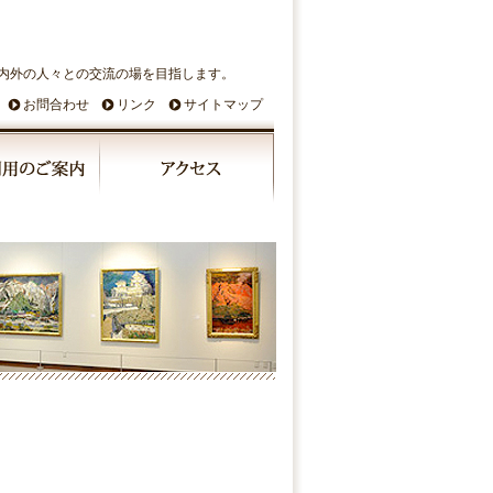
内外の人々との交流の場を目指します。
お問合わせ
リンク
サイトマップ