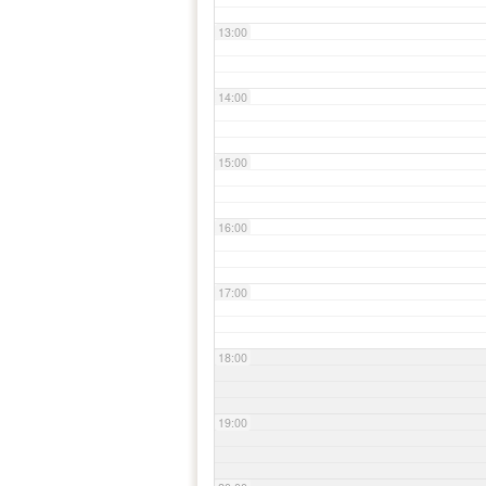
13:00
14:00
15:00
16:00
17:00
18:00
19:00