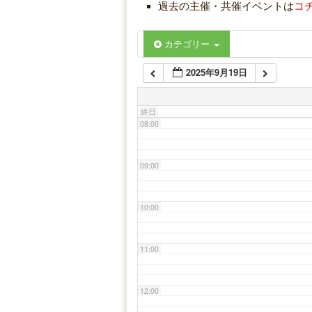
過去の主催・共催イベントは
コ
06:00
カテゴリー
2025年9月19日
07:00
終日
08:00
09:00
10:00
11:00
12:00