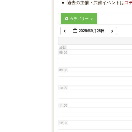
過去の主催・共催イベントは
コ
06:00
カテゴリー
2025年9月26日
07:00
終日
08:00
09:00
10:00
11:00
12:00