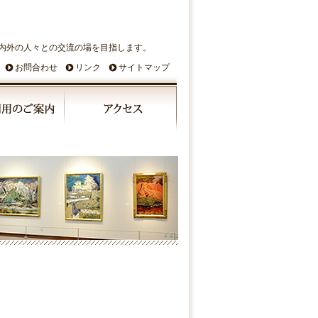
内外の人々との交流の場を目指します。
お問合わせ
リンク
サイトマップ