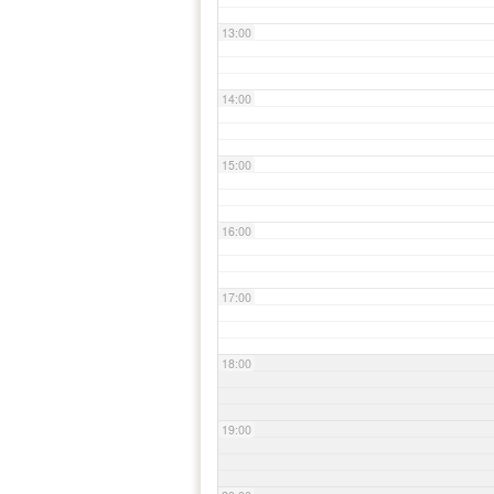
13:00
14:00
15:00
16:00
17:00
18:00
19:00