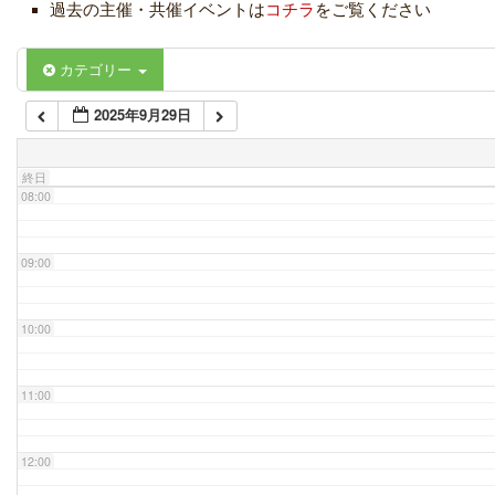
過去の主催・共催イベントは
コチラ
をご覧ください
06:00
カテゴリー
2025年9月29日
07:00
終日
08:00
09:00
10:00
11:00
12:00