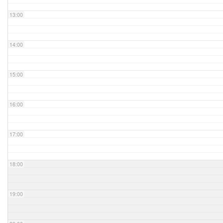
13:00
14:00
15:00
16:00
17:00
18:00
19:00