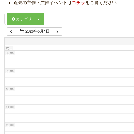
過去の主催・共催イベントは
コチラ
をご覧ください
06:00
カテゴリー
2026年5月1日
07:00
終日
08:00
09:00
10:00
11:00
12:00