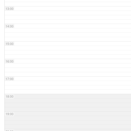
13:00
14:00
15:00
16:00
17:00
18:00
19:00