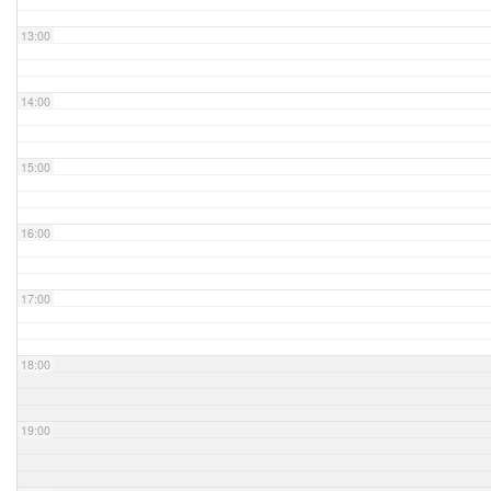
13:00
14:00
15:00
16:00
17:00
18:00
19:00