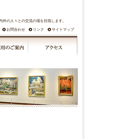
内外の人々との交流の場を目指します。
お問合わせ
リンク
サイトマップ