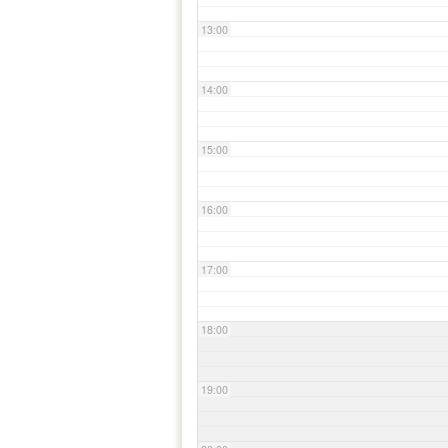
13:00
14:00
15:00
16:00
17:00
18:00
19:00