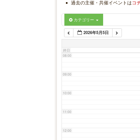
過去の主催・共催イベントは
コ
06:00
カテゴリー
2026年5月5日
07:00
終日
08:00
09:00
10:00
11:00
12:00