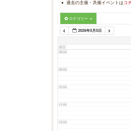
過去の主催・共催イベントは
コ
06:00
カテゴリー
2026年5月5日
07:00
終日
08:00
09:00
10:00
11:00
12:00