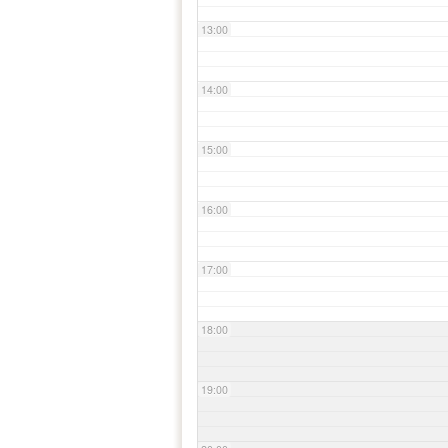
13:00
14:00
15:00
16:00
17:00
18:00
19:00