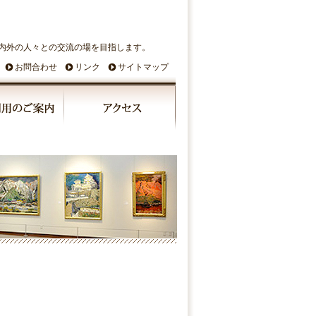
内外の人々との交流の場を目指します。
お問合わせ
リンク
サイトマップ