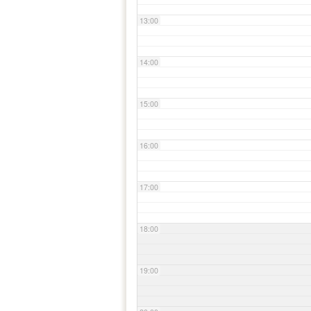
13:00
14:00
15:00
16:00
17:00
18:00
19:00