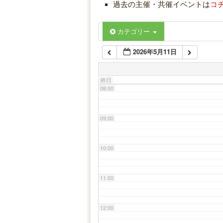
過去の主催・共催イベントは
コ
06:00
カテゴリー
2026年5月11日
07:00
終日
08:00
09:00
10:00
11:00
12:00