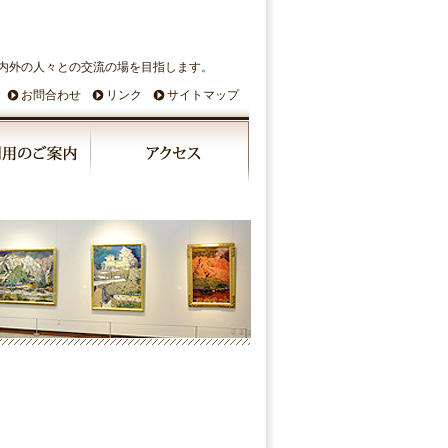
内外の人々との交流の場を目指します。
お問合わせ
リンク
サイトマップ