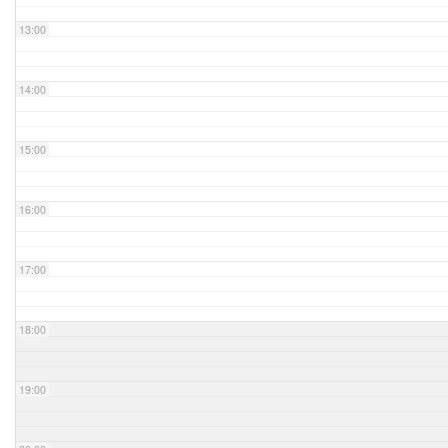
13:00
14:00
15:00
16:00
17:00
18:00
19:00