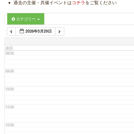
過去の主催・共催イベントは
コチラ
をご覧ください
06:00
カテゴリー
2026年5月29日
07:00
終日
08:00
09:00
10:00
11:00
12:00