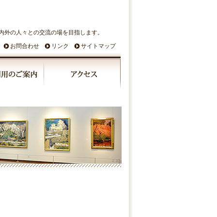
内外の人々との交流の場を目指します。
お問合わせ
リンク
サイトマップ