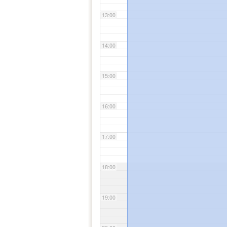
13:00
14:00
15:00
16:00
17:00
18:00
19:00