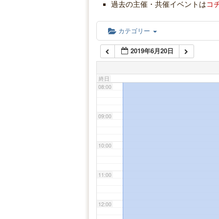
過去の主催・共催イベントは
コ
06:00
カテゴリー
2019年6月20日
07:00
終日
08:00
09:00
10:00
11:00
12:00