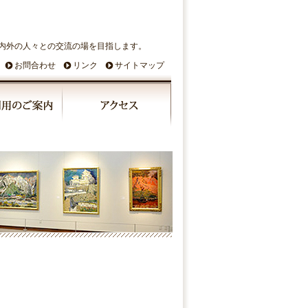
内外の人々との交流の場を目指します。
お問合わせ
リンク
サイトマップ