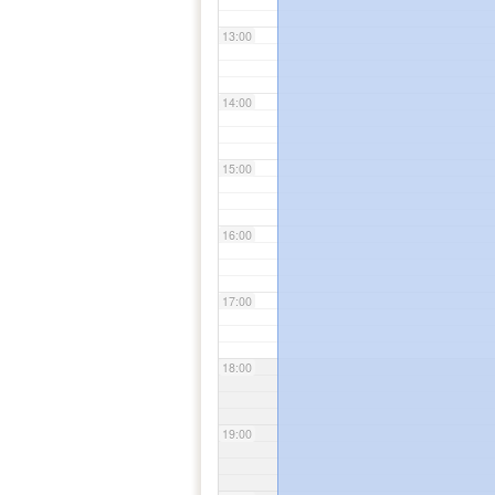
13:00
14:00
15:00
16:00
17:00
18:00
19:00