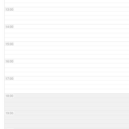
13:00
14:00
15:00
16:00
17:00
18:00
19:00